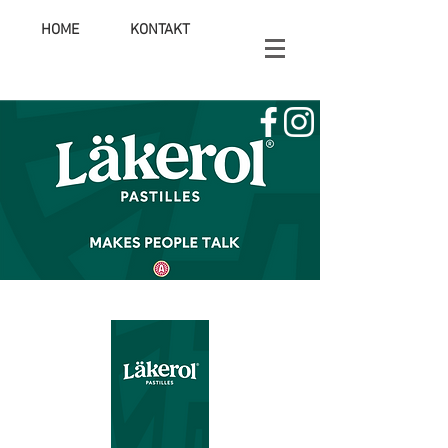
HOME
KONTAKT